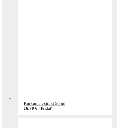
Kurkuma extrakt 50 ml
16,70
€
+
Pridať