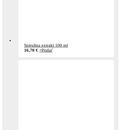
Spirulina extrakt 100 ml
16,70
€
+
Pridať