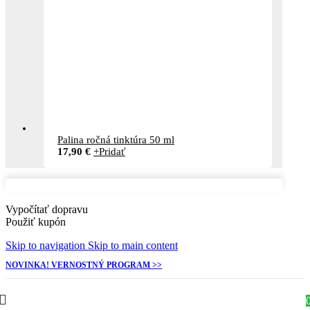
Palina ročná tinktúra 50 ml
17,90
€
+
Pridať
Vypočítať dopravu
Použiť kupón
Skip to navigation
Skip to main content
NOVINKA! VERNOSTNÝ PROGRAM >>